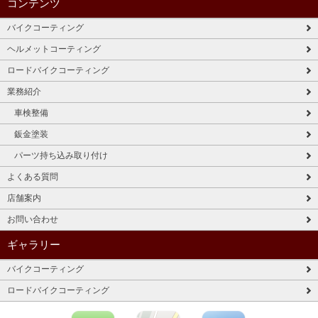
コンテンツ
バイクコーティング
ヘルメットコーティング
ロードバイクコーティング
業務紹介
車検整備
鈑金塗装
パーツ持ち込み取り付け
よくある質問
店舗案内
お問い合わせ
ギャラリー
バイクコーティング
ロードバイクコーティング