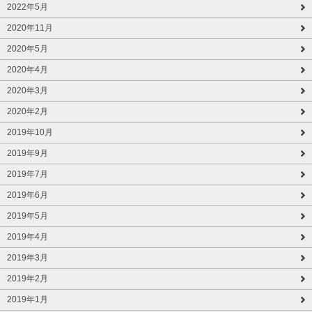
2022年5月
2020年11月
2020年5月
2020年4月
2020年3月
2020年2月
2019年10月
2019年9月
2019年7月
2019年6月
2019年5月
2019年4月
2019年3月
2019年2月
2019年1月