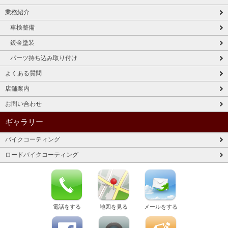
業務紹介
車検整備
鈑金塗装
パーツ持ち込み取り付け
よくある質問
店舗案内
お問い合わせ
ギャラリー
バイクコーティング
ロードバイクコーティング
電話をする
地図を見る
メールをする