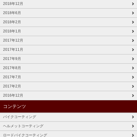
2018年12月
2018年6月
2018年2月
2018年1月
2017年12月
2017年11月
2017年9月
2017年8月
2017年7月
2017年2月
2016年12月
コンテンツ
バイクコーティング
ヘルメットコーティング
ロードバイクコーティング