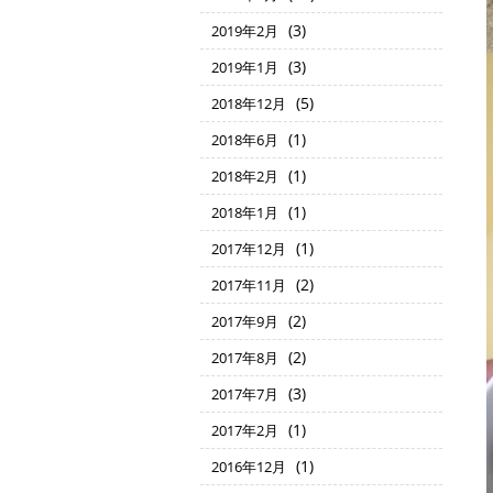
(3)
2019年2月
(3)
2019年1月
(5)
2018年12月
(1)
2018年6月
(1)
2018年2月
(1)
2018年1月
(1)
2017年12月
(2)
2017年11月
(2)
2017年9月
(2)
2017年8月
(3)
2017年7月
(1)
2017年2月
(1)
2016年12月