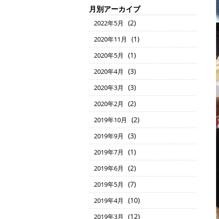
月別アーカイブ
(2)
2022年5月
(1)
2020年11月
(1)
2020年5月
(3)
2020年4月
(3)
2020年3月
(2)
2020年2月
(2)
2019年10月
(3)
2019年9月
(1)
2019年7月
(2)
2019年6月
(7)
2019年5月
(10)
2019年4月
(12)
2019年3月