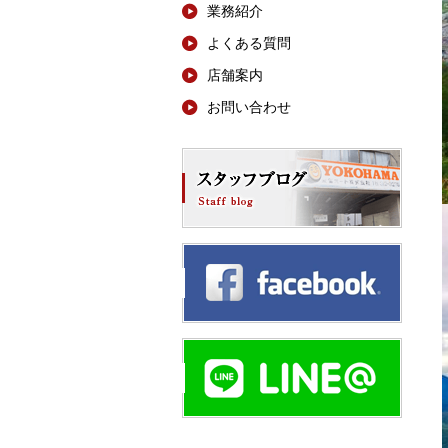
業務紹介
よくある質問
店舗案内
お問い合わせ