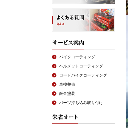
バイクコーティング
ヘルメットコーティング
ロードバイクコーティング
車検整備
鈑金塗装
パーツ持ち込み取り付け