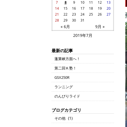
7
8
9
10
11
12
13
14
15
16
17
18
19
20
21
22
23
24
25
26
27
28
29
30
31
« 6月
9月 »
2019年7月
最新の記事
蓬莱峡方面へ！
第二回Ｋ塾！
GSX250R
ランニング
のんびりライド
ブログカテゴリ
(1)
その他