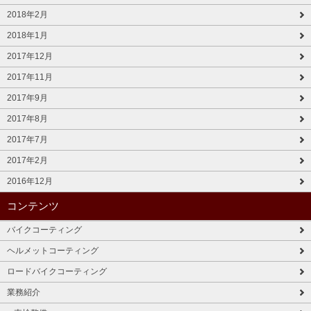
2018年2月
2018年1月
2017年12月
2017年11月
2017年9月
2017年8月
2017年7月
2017年2月
2016年12月
コンテンツ
バイクコーティング
ヘルメットコーティング
ロードバイクコーティング
業務紹介