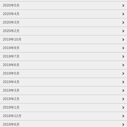
2020年5月
2020年4月
2020年3月
2020年2月
2019年10月
2019年9月
2019年7月
2019年6月
2019年5月
2019年4月
2019年3月
2019年2月
2019年1月
2018年12月
2018年6月