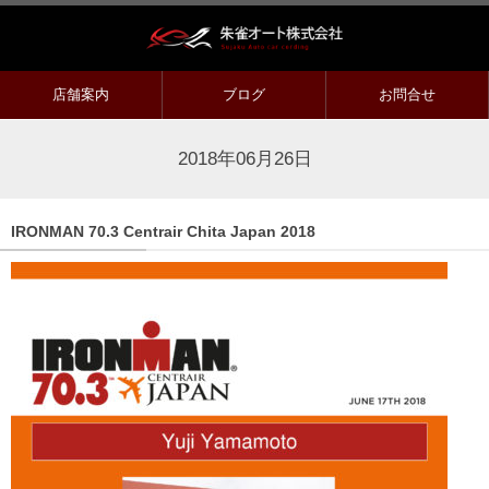
店舗案内
ブログ
お問合せ
2018年06月26日
IRONMAN 70.3 Centrair Chita Japan 2018