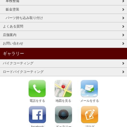
車検整備
鈑金塗装
パーツ持ち込み取り付け
よくある質問
店舗案内
お問い合わせ
ギャラリー
バイクコーティング
ロードバイクコーティング
電話をする
地図を見る
メールをする
facebook
ギャラリー
ブログ