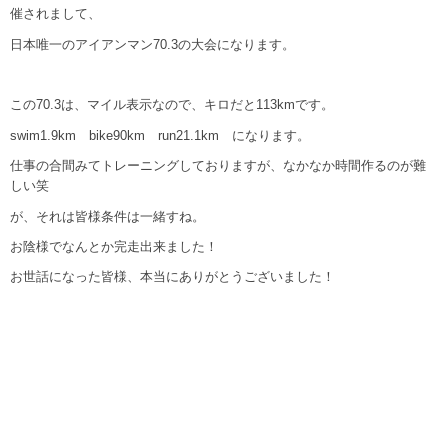
催されまして、
日本唯一のアイアンマン70.3の大会になります。
この70.3は、マイル表示なので、キロだと113kmです。
swim1.9km bike90km run21.1km になります。
仕事の合間みてトレーニングしておりますが、なかなか時間作るのが難
しい笑
が、それは皆様条件は一緒すね。
お陰様でなんとか完走出来ました！
お世話になった皆様、本当にありがとうございました！