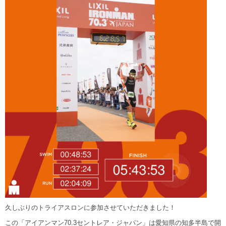
久しぶりのトライアスロンに参加させていただきました！
この「アイアンマン70.3セントレア・ジャパン」は愛知県の知多半島で開