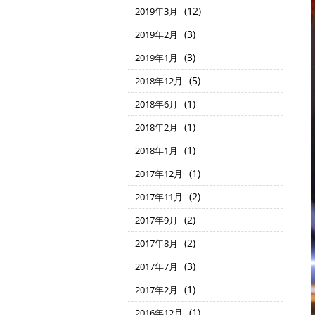
(12)
2019年3月
(3)
2019年2月
(3)
2019年1月
(5)
2018年12月
(1)
2018年6月
(1)
2018年2月
(1)
2018年1月
(1)
2017年12月
(2)
2017年11月
(2)
2017年9月
(2)
2017年8月
(3)
2017年7月
(1)
2017年2月
(1)
2016年12月