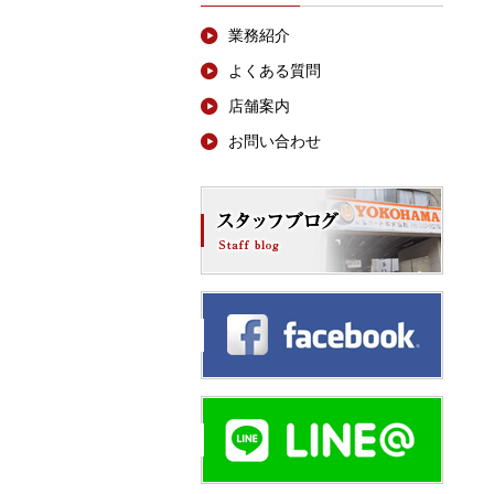
業務紹介
よくある質問
店舗案内
お問い合わせ