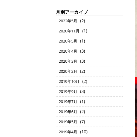
月別アーカイブ
(2)
2022年5月
(1)
2020年11月
(1)
2020年5月
(3)
2020年4月
(3)
2020年3月
(2)
2020年2月
(2)
2019年10月
(3)
2019年9月
(1)
2019年7月
(2)
2019年6月
(7)
2019年5月
(10)
2019年4月