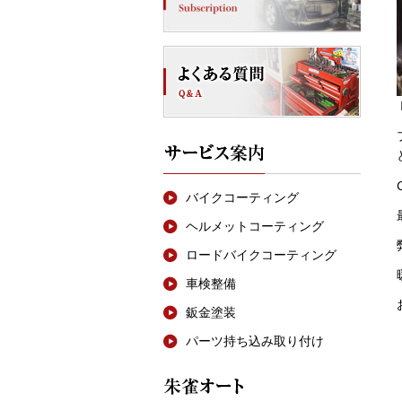
バイクコーティング
ヘルメットコーティング
ロードバイクコーティング
車検整備
鈑金塗装
パーツ持ち込み取り付け