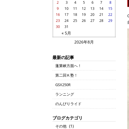
2
3
4
5
6
7
8
9
10
11
12
13
14
15
16
17
18
19
20
21
22
23
24
25
26
27
28
29
30
31
« 5月
2026年8月
最新の記事
蓬莱峡方面へ！
第二回Ｋ塾！
GSX250R
ランニング
のんびりライド
ブログカテゴリ
(1)
その他