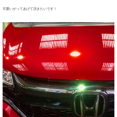
可愛いがってあげて頂きたいです！