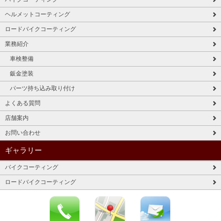
ヘルメットコーティング
ロードバイクコーティング
業務紹介
車検整備
鈑金塗装
パーツ持ち込み取り付け
よくある質問
店舗案内
お問い合わせ
ギャラリー
バイクコーティング
ロードバイクコーティング