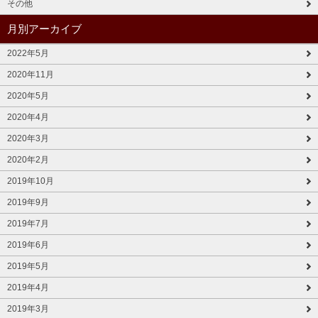
その他
月別アーカイブ
2022年5月
2020年11月
2020年5月
2020年4月
2020年3月
2020年2月
2019年10月
2019年9月
2019年7月
2019年6月
2019年5月
2019年4月
2019年3月