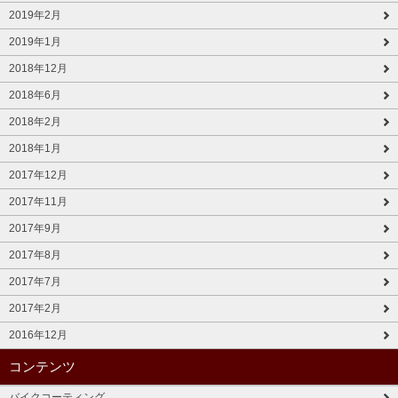
2019年2月
2019年1月
2018年12月
2018年6月
2018年2月
2018年1月
2017年12月
2017年11月
2017年9月
2017年8月
2017年7月
2017年2月
2016年12月
コンテンツ
バイクコーティング