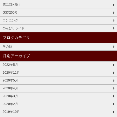
第二回Ｋ塾！
GSX250R
ランニング
のんびりライド
ブログカテゴリ
その他
月別アーカイブ
2022年5月
2020年11月
2020年5月
2020年4月
2020年3月
2020年2月
2019年10月