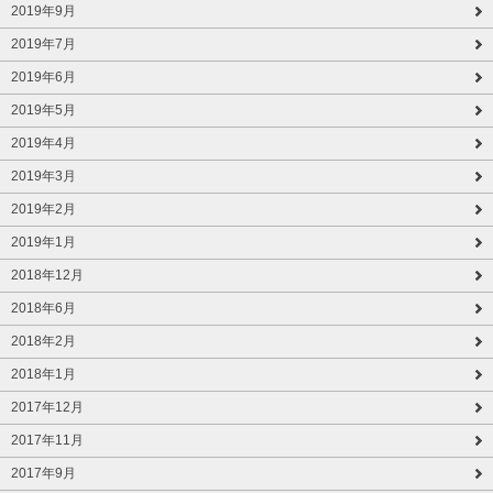
2019年9月
2019年7月
2019年6月
2019年5月
2019年4月
2019年3月
2019年2月
2019年1月
2018年12月
2018年6月
2018年2月
2018年1月
2017年12月
2017年11月
2017年9月