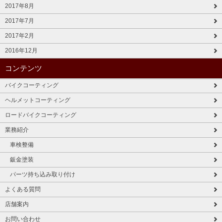
2017年8月
2017年7月
2017年2月
2016年12月
コンテンツ
バイクコーティング
ヘルメットコーティング
ロードバイクコーティング
業務紹介
車検整備
鈑金塗装
パーツ持ち込み取り付け
よくある質問
店舗案内
お問い合わせ