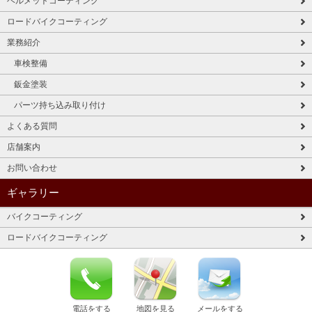
ヘルメットコーティング
ロードバイクコーティング
業務紹介
車検整備
鈑金塗装
パーツ持ち込み取り付け
よくある質問
店舗案内
お問い合わせ
ギャラリー
バイクコーティング
ロードバイクコーティング
電話をする
地図を見る
メールをする