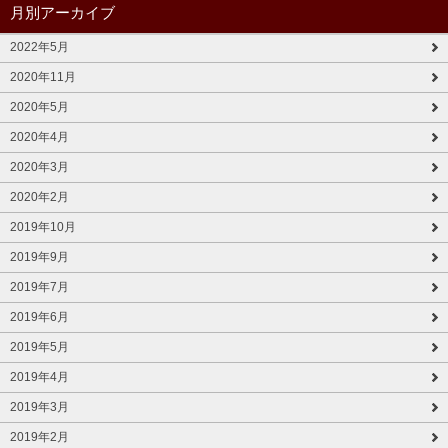
月別アーカイブ
2022年5月
2020年11月
2020年5月
2020年4月
2020年3月
2020年2月
2019年10月
2019年9月
2019年7月
2019年6月
2019年5月
2019年4月
2019年3月
2019年2月