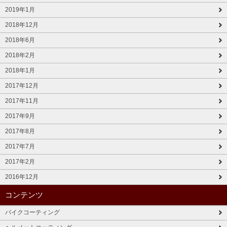
2019年1月
2018年12月
2018年6月
2018年2月
2018年1月
2017年12月
2017年11月
2017年9月
2017年8月
2017年7月
2017年2月
2016年12月
コンテンツ
バイクコーティング