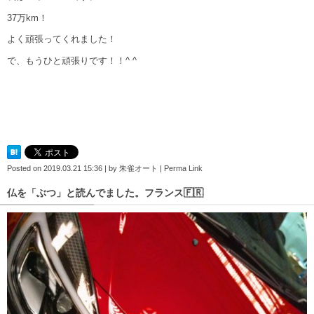
37万km！
よく頑張ってくれました！
で、もうひと頑張りです！！^ ^
Posted on
2019.03.21 15:36
|
by
朱雀オート
|
Perma Link
仏を「ぶつ」と読んでました。フランス🇫🇷